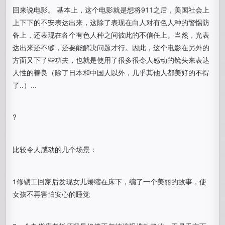
回来说电影。 基本上，这个电影就是想将911之后，美国社会上
上下下的不安表达出来，这除了表现在白人对有色人种的警惕防
备上，还表现在各个有色人种之间彼此的不信任上。当然，光表
达出来还不够，还要能解决问题才行。因此，这个电影在另外的
方面又下了些功夫，也就是使用了很多很令人感动的镜头来表达
人性的善良（除了日本和中国人以外，几乎其他人都美好的不得
了..）...
?
比较令人感动的几个场景：
1修锁工回家后发现女儿蜷缩在床下，编了一个美丽的故事，使
女孩不再害怕安心的睡觉