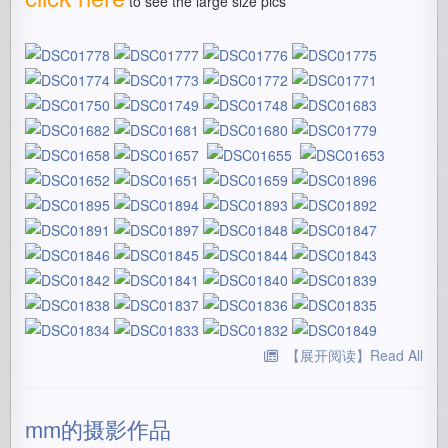
to see the large size pics
【展开阅读】Read All
mm的摄影作品