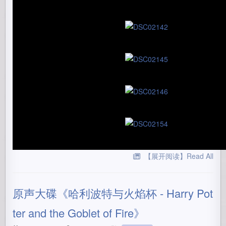
【展开阅读】Read All
原声大碟《哈利波特与火焰杯 - Harry Pot
ter and the Goblet of Fire》