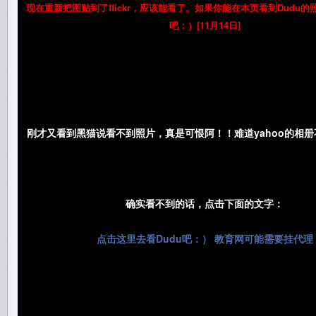
现在重新把图贴到了flickr，应该能看了。如果你能在本页看到Dudu
吧：）[11月14日]
刚才又看到黑猫说看不到照片，真是可恨阿！！难道yahoo的相
确实看不到的话，点击下面的文字：
点击这里去看Dudu吧：） 教育网可能需要挂代理