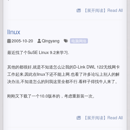
【展开阅读】Read All
linux
2005-10-20
Qingyang
电脑网络
最近找了个SuSE Linux 9.2来学习.
其他的都很好,就是不知道怎么让我的D-Link DWL 122无线网卡
工作起来,因此在linux下还不能上网.也看了许多论坛上别人的解
决办法,不知道怎么的到我这里全都不行.看样子得找牛人来了。
刚刚又下载了一个10.0版本的，考虑重新装一次。
【展开阅读】Read All