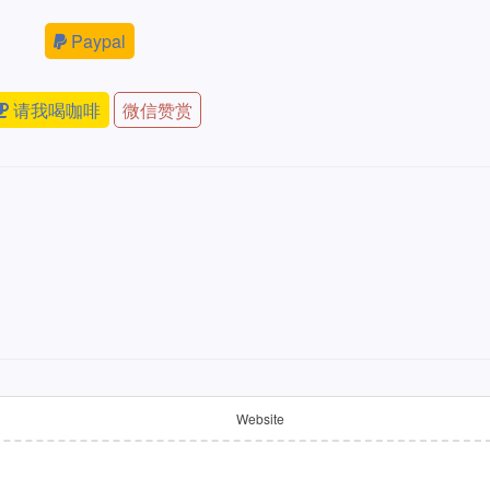
Paypal
请我喝咖啡
微信赞赏
Website