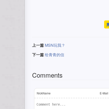
上一篇
MSN玩我？
下一篇
给青青的信
Comments
NickName
E-Mail