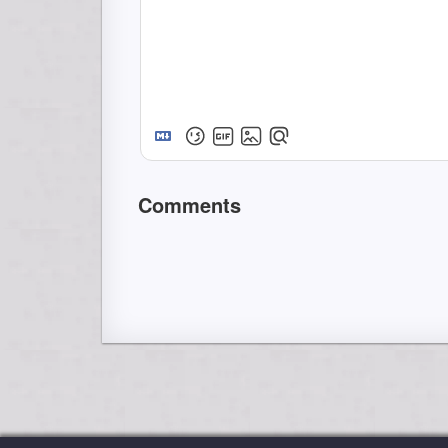
Comments