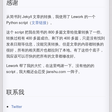
感谢
从简书到 Jekyll 文章的转换，我使用了 Lework 的一个
Python script（
文章链接
）。
这个 script 把我在简书的 800 多篇文章给批量转换了一些。
转换过程有 400 多篇成功。剩下的 400 多篇，只是没有找到
发表日期等信息，没能完美转换。但是文章的内容都转换的
很好，所有的相关图片也都拉到了本地。有了这些个底子，
我应该可以尽快的把所有的文章都修改好。
Lework 帮了我的大忙，在这里鸣谢一下。没有他的的
script，我大概还会忍受 jianshu.com 一阵子。
联系我
Twitter