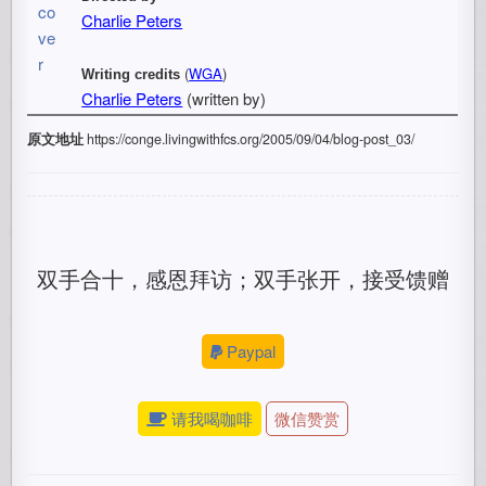
Charlie Peters
(
WGA
)
Writing credits
Charlie Peters
(written by)
原文地址
https://conge.livingwithfcs.org/2005/09/04/blog-post_03/
双手合十，感恩拜访；双手张开，接受馈赠
Paypal
请我喝咖啡
微信赞赏