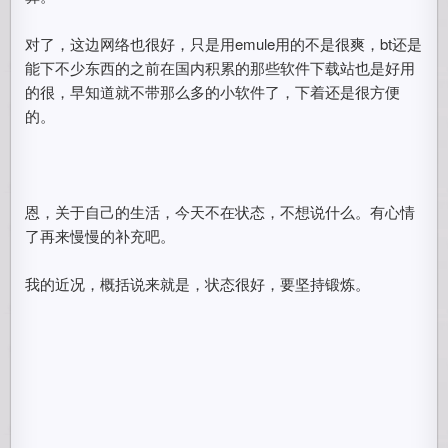
对了，这边网络也很好，只是用emule用的不是很爽，bt还是
能下不少东西的之前在国内积累的那些软件下载站也是好用
的很，早知道就不带那么多的小软件了，下着还是很方便
的。
恩，关于自己的生活，今天不在状态，不想说什么。有心情
了再来慢慢的补充吧。
我的近况，概括说来就是，状态很好，要坚持锻炼。