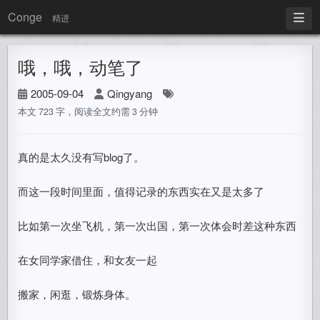
Conge
精进
哦，哦，动笔了
2005-09-04
Qingyang
本文 723 字，阅读全文约需 3 分钟
真的是太久没有写blog了。
而这一段时间里面，值得记录的东西实在又是太多了
比如第一次坐飞机，第一次出国，第一次体会时差这种东西
在女同学家借住，和女友一起
搬家，闲逛，锻炼身体。