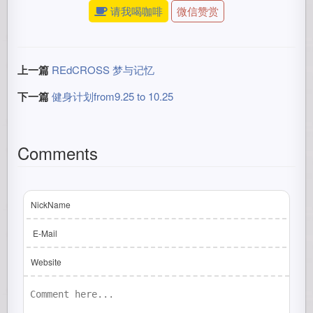
请我喝咖啡
微信赞赏
上一篇
REdCROSS 梦与记忆
下一篇
健身计划from9.25 to 10.25
Comments
NickName
E-Mail
Website