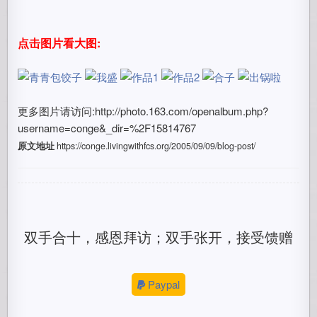
点击图片看大图:
更多图片请访问:http://photo.163.com/openalbum.php?
username=conge&_dir=%2F15814767
原文地址
https://conge.livingwithfcs.org/2005/09/09/blog-post/
双手合十，感恩拜访；双手张开，接受馈赠
Paypal