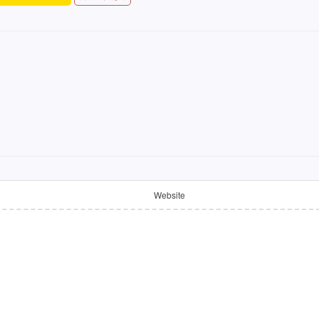
Website