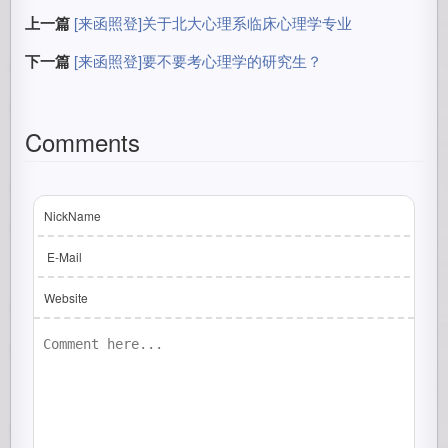
上一篇
[来函照登]关于北大心理系临床心理学专业
下一篇
[来函照登]要不要考心理学的研究生？
Comments
NickName
E-Mail
Website