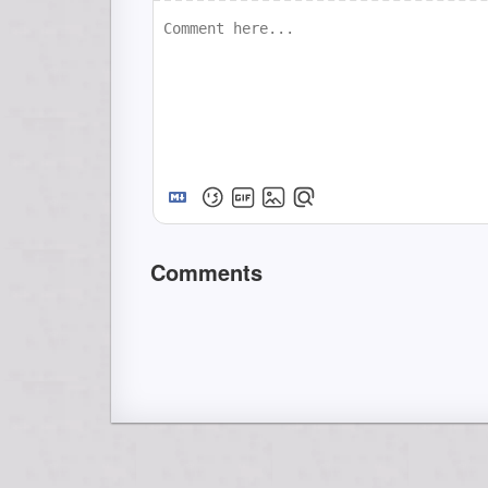
Comments