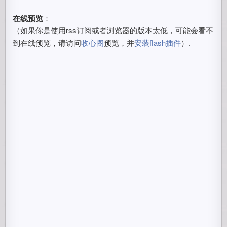
在线预览
：
（如果你是使用rss订阅或者浏览器的版本太低，可能会看不
到在线预览，请访问
收心阁
预览，并
安装flash插件
）.