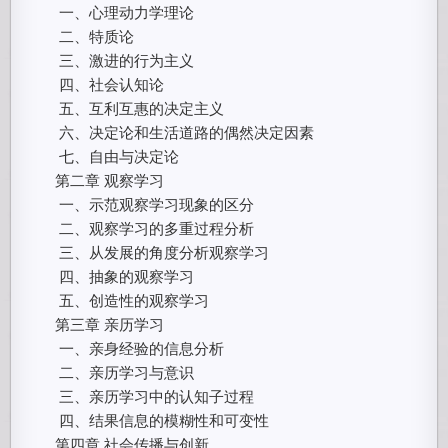
一、心理动力学理论
二、特质论
三、激进的行为主义
四、社会认知论
五、互利互惠的决定主义
六、决定论和生活道路的偶然决定因素
七、自由与决定论
第二章 观察学习
一、示范观察学习现象的区分
二、观察学习的多重过程分析
三、从发展的角度分析观察学习
四、抽象的观察学习
五、创造性的观察学习
第三章 亲历学习
一、亲身经验的信息分析
二、亲历学习与意识
三、亲历学习中的认知子过程
四、结果信息的模糊性和可变性
第四章 社会传播与创新