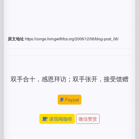
原文地址
https://conge.livingwithfcs.org/2006/12/06/blog-post_06/
双手合十，感恩拜访；双手张开，接受馈赠
Paypal
请我喝咖啡
微信赞赏