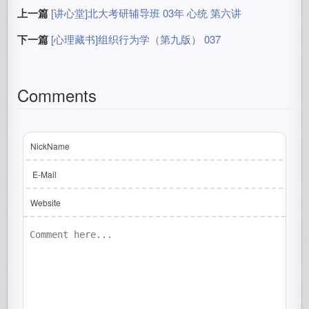
上一篇
[讲心堂]北大考研辅导班 03年 心统 第六讲
下一篇
[心理藏书]组织行为学（第九版） 037
Comments
NickName
E-Mail
Website