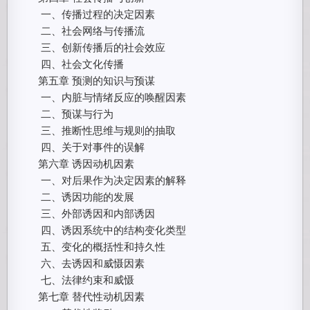
一、传播过程的决定因素
二、社会网络与传播流
三、创新传播后的社会效应
四、社会文化传播
第五章 预测的知识与预谋
一、内脏与情绪反应的唤醒因素
二、预谋与行为
三、推断性思维与规则的抽取
四、关于对事件的误解
第六章 诱因动机因素
一、对后果作为决定因素的解释
二、诱因功能的发展
三、外部诱因和内部诱因
四、诱因系统中的结构变化类型
五、变化的概括性和持久性
六、去诱因和威慑因素
七、法律约束和威慑
第七章 替代性动机因素