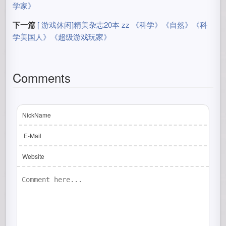
学家》
下一篇
[ 游戏休闲]精美杂志20本 zz 《科学》《自然》《科
学美国人》《超级游戏玩家》
Comments
NickName
E-Mail
Website