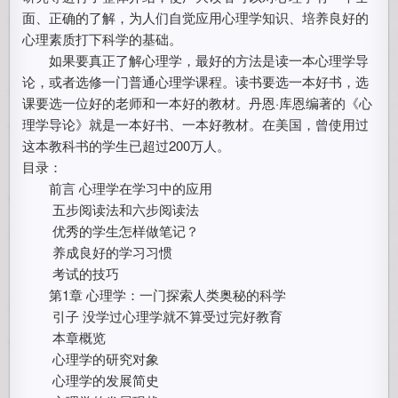
面、正确的了解，为人们自觉应用心理学知识、培养良好的
心理素质打下科学的基础。
如果要真正了解心理学，最好的方法是读一本心理学导
论，或者选修一门普通心理学课程。读书要选一本好书，选
课要选一位好的老师和一本好的教材。丹恩·库恩编著的《心
理学导论》就是一本好书、一本好教材。在美国，曾使用过
这本教科书的学生已超过200万人。
目录：
前言 心理学在学习中的应用
五步阅读法和六步阅读法
优秀的学生怎样做笔记？
养成良好的学习习惯
考试的技巧
第1章 心理学：一门探索人类奥秘的科学
引子 没学过心理学就不算受过完好教育
本章概览
心理学的研究对象
心理学的发展简史