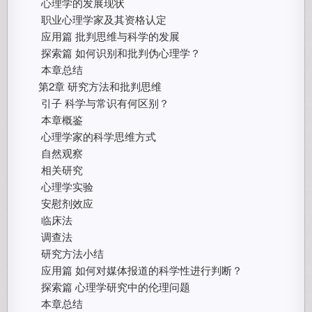
心理学的发展现状
职业心理学家及其资格认定
应用篇 批判思维与科学的发展
探索篇 如何识别和批判伪心理学？
本章总结
第2章 研究方法和批判思维
引子 科学与常识有何区别？
本章概鉴
心理学家的科学思维方式
自然观察
相关研究
心理学实验
安慰剂效应
临床法
调查法
研究方法小结
应用篇 如何对媒体报道的科学性进行判断？
探索篇 心理学研究中的伦理问题
本章总结