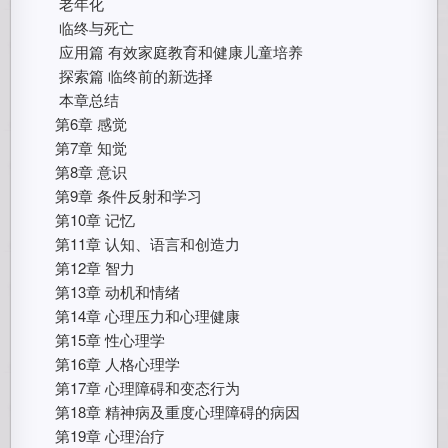
老年化
临终与死亡
应用篇 有效家庭教育和健康儿童培养
探索篇 临终前的新选择
本章总结
第6章 感觉
第7章 知觉
第8章 意识
第9章 条件反射和学习
第10章 记忆
第11章 认知、语言和创造力
第12章 智力
第13章 动机和情绪
第14章 心理压力和心理健康
第15章 性心理学
第16章 人格心理学
第17章 心理障碍和变态行为
第18章 精神病及重度心理障碍的病因
第19章 心理治疗