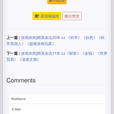
Paypal
请我喝咖啡
微信赞赏
上一篇
[ 游戏休闲]精美杂志20本 zz 《科学》《自然》《科
学美国人》《超级游戏玩家》
下一篇
[ 游戏休闲]精美杂志11本 zz《财富》《金钱》《世界
贸易》《读者文摘》
Comments
NickName
E-Mail