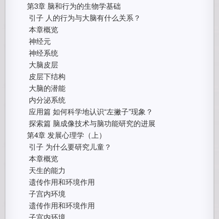
第3章 脑和行为的生物学基础
引子 人的行为与大脑有什么关系？
本章概览
神经元
神经系统
大脑皮层
皮层下结构
大脑的潜能
内分泌系统
应用篇 如何科学地认识“左撇子”现象？
探索篇 脑成像技术与脑功能研究的进展
第4章 发展心理学（上）
引子 为什么要研究儿童？
本章概览
天生的能力
遗传作用和环境作用
子宫内环境
遗传作用和环境作用
子宫内环境