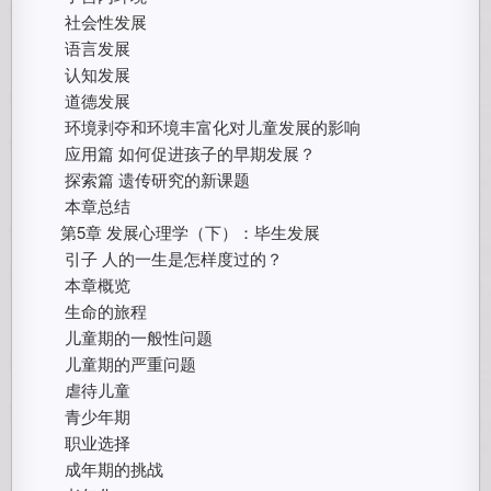
社会性发展
语言发展
认知发展
道德发展
环境剥夺和环境丰富化对儿童发展的影响
应用篇 如何促进孩子的早期发展？
探索篇 遗传研究的新课题
本章总结
第5章 发展心理学（下）：毕生发展
引子 人的一生是怎样度过的？
本章概览
生命的旅程
儿童期的一般性问题
儿童期的严重问题
虐待儿童
青少年期
职业选择
成年期的挑战