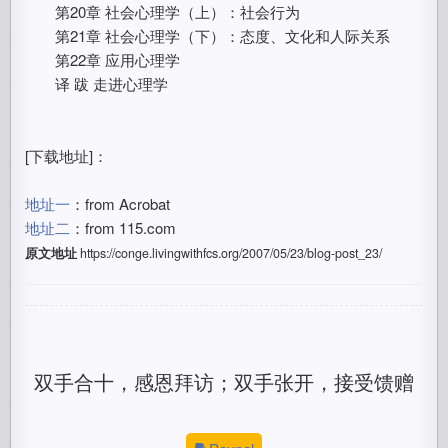
第20章 社会心理学（上）：社会行为
第21章 社会心理学（下）：态度、文化和人际关系
第22章 应用心理学
译 跋 走进心理学
[下载地址]：
地址一
：from Acrobat
地址二
：from 115.com
原文地址
https://conge.livingwithfcs.org/2007/05/23/blog-post_23/
双手合十，感恩拜访；双手张开，接受馈赠