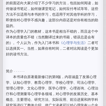
的前面还向大家介绍了不少学习的方法，包括如何阅读，如
何做读书笔记，如何做课堂笔记，如何应付考试等等。这些
方法不仅适用与本书的学习，也适用于对其他学科的学习，
即便你对心理学不感兴趣，这部分内容还是对你有相当的助
益的。
作为心理学入门的教材，这本书是相当不错的，而且这个中
译本的质量也不错（当然翻译过来的书籍，错误总是会有
的）。个人认为，作为入门本书和
《心理学与生活》
二者可
以选择其一。当然，如果你有时间，二者对比阅读是个更加
好的读书方法。
简介 · · · · · ·
本书译自原著最新修订的第9版，内容涵盖了发展心理
学、认知心理学、教育心理学、学校心理学、司法心理学、
管理心理学、文化心理学、医学心理学、心理咨询、心理治
疗和心理测量等心理学各领域，对心理学的发展历史、基本
概念、主要理论、研究方法、实际应用、前沿进展和跨学科
研究等进行了整体介绍，使广大读者可以对心理学有一个全