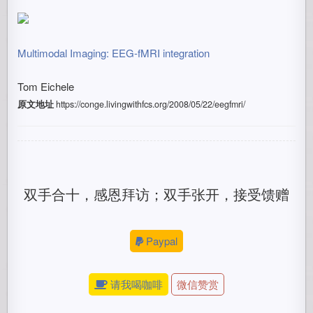
Multimodal Imaging: EEG-fMRI integration
Tom Eichele
原文地址
https://conge.livingwithfcs.org/2008/05/22/eegfmri/
双手合十，感恩拜访；双手张开，接受馈赠
Paypal
请我喝咖啡
微信赞赏