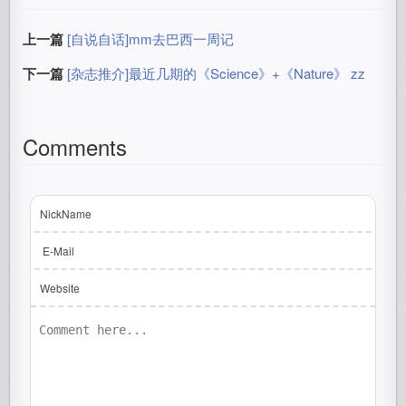
上一篇
[自说自话]mm去巴西一周记
下一篇
[杂志推介]最近几期的《Science》+《Nature》 zz
Comments
NickName
E-Mail
Website