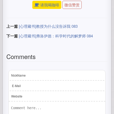
请我喝咖啡
微信赞赏
上一篇
[心理藏书]教授为什么没告诉我 083
下一篇
[心理藏书]弗洛伊德：科学时代的解梦师 084
Comments
NickName
E-Mail
Website