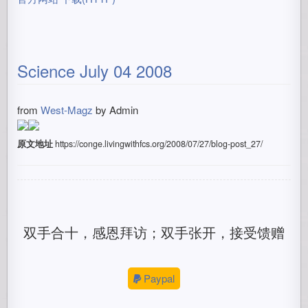
Science July 04 2008
from
West-Magz
by
Admin
原文地址
https://conge.livingwithfcs.org/2008/07/27/blog-post_27/
双手合十，感恩拜访；双手张开，接受馈赠
Paypal