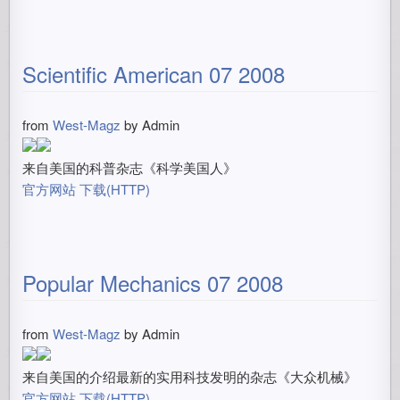
Scientific American 07 2008
from
West-Magz
by
Admin
来自美国的科普杂志《科学美国人》
官方网站
下载(HTTP)
Popular Mechanics 07 2008
from
West-Magz
by
Admin
来自美国的介绍最新的实用科技发明的杂志《大众机械》
官方网站
下载(HTTP)