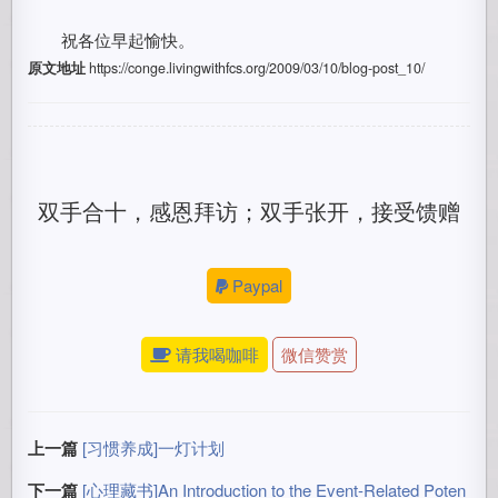
祝各位早起愉快。
原文地址
https://conge.livingwithfcs.org/2009/03/10/blog-post_10/
双手合十，感恩拜访；双手张开，接受馈赠
Paypal
请我喝咖啡
微信赞赏
上一篇
[习惯养成]一灯计划
下一篇
[心理藏书]An Introduction to the Event-Related Poten