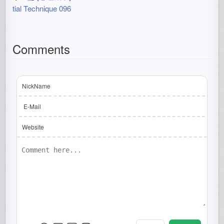
tial Technique 096
Comments
NickName
E-Mail
Website