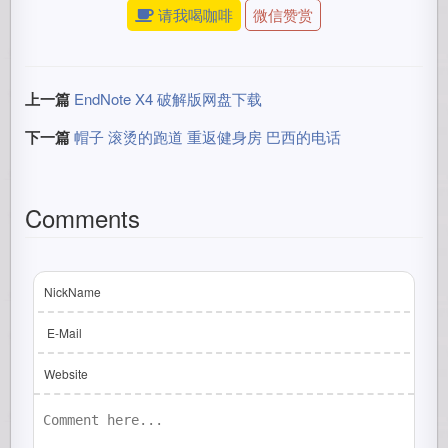
请我喝咖啡
微信赞赏
上一篇
EndNote X4 破解版网盘下载
下一篇
帽子 滚烫的跑道 重返健身房 巴西的电话
Comments
NickName
E-Mail
Website