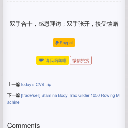
双手合十，感恩拜访；双手张开，接受馈赠
Paypal
请我喝咖啡
微信赞赏
上一篇
today’s CVS trip
下一篇
[trade/sell] Stamina Body Trac Glider 1050 Rowing M
achine
Comments