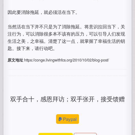
因此要消除拖延，就必须活在当下。
当然活在当下并不只是为了消除拖延。将意识拉回当下，关
注行为，可以消除很多本不该有的压力，可以引导人们发现
生活之美，之幸福。清楚了这一点，就掌握了幸福生活的钥
匙。接下来，请行动吧。
原文地址
https://conge.livingwithfcs.org/2010/10/02/blog-post/
双手合十，感恩拜访；双手张开，接受馈赠
Paypal