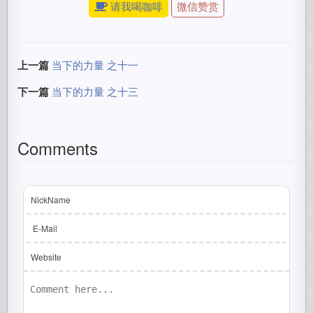
请我喝咖啡
微信赞赏
上一篇
当下的力量 之十一
下一篇
当下的力量 之十三
Comments
NickName
E-Mail
Website