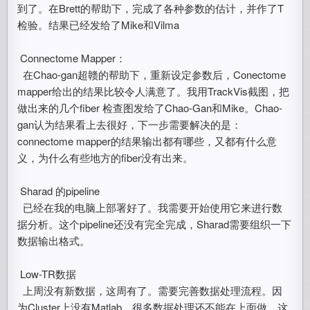
到了。在Brett的帮助下，完成了各种参数的估计，并作了T
检验。结果已经发给了Mike和Vilma
Connectome Mapper：
在Chao-gan超赣的帮助下，重新设定参数后，Conectome
mapper给出的结果比较令人满意了。我用TrackVis截图，把
做出来的几个fiber 检查图发给了Chao-Gan和Mike。Chao-
gan认为结果看上去很好，下一步需要解决的是：
connectome mapper的结果输出都有哪些，又都有什么意
义，为什么有些地方的fiber没有出来。
Sharad 的pipeline
已经在我的电脑上部署好了。我需要开始使用它来进行数
据分析。这个pipeline还没有完全完成，Sharad需要组织一下
数据输出格式。
Low-TR数据
上周没有新数据，这周有了。需要完善数据处理流程。因
为Cluster上没有Matlab，很多数据处理还不能在上面做。这