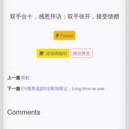
双手合十，感恩拜访；双手张开，接受馈赠
Paypal
请我喝咖啡
微信赞赏
上一篇
彩虹
下一篇
[习惯养成]2012第39周记：Long time no see
Comments