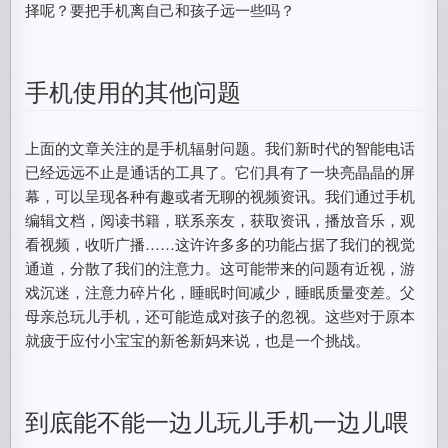
择呢？要把手机离自己和孩子远一些吗？
手机使用的其他问题
上面的文章关注的是手机辐射问题。我们新时代的智能电话
已经远远不止是通话的工具了。它们具有了一块亮晶晶的屏
幕，可以呈现各种有趣或者无聊的视频资讯。我们通过手机
编辑文档，阅读书籍，联系亲友，获取资讯，播放音乐，观
看视频，收听广播……这许许多多的功能占据了我们的视觉
通道，分散了我们的注意力。这可能带来的问题有近视，游
戏沉迷，注意力碎片化，睡眠时间减少，睡眠质量变差。父
母亲总玩儿手机，还可能造成对孩子的忽视。这些对于原本
就疲于应付小宝宝的新爸新妈来说，也是一个挑战。
到底能不能一边儿玩儿手机一边儿喂