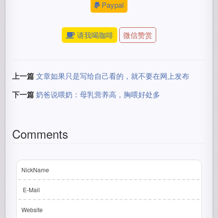
Paypal
请我喝咖啡
微信赞赏
上一篇
文章如果只是写给自己看的，就不要在网上发布
下一篇
奶爸说喂奶：母乳营养高，胸喂好处多
Comments
NickName
E-Mail
Website