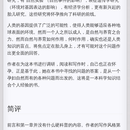
（环境对基因表达的影响），有经济学分析，更有新兴起的
胎儿研究。这些研究将怀孕推向了科研的前线。
人类的基因提供了广泛的可能性，使得人类能够适应各种地
球表面的环境。然而一个人之所以成人，是自然与养育之合
力。然而自然与养育如何作用，何时作用，确实也还是人类
知识的盲点。将焦点定在胎儿身上，才有可能对这个问题作
出更全面的回答。
作者在为这本书进行调研，阅读和写作时，自己也正在怀
孕。正是基于此，她在本书中寻找的问题的答案，是从一个
孕妇自然而有的各种问题而出发的。这将是一本科学知识结
合个人经验的书。
简评
前言和第一章并没有什么硬科普的内容。作者的写作风格第