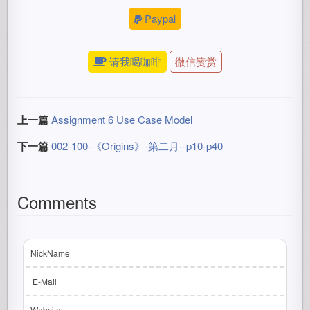
Paypal
请我喝咖啡
微信赞赏
上一篇
Assignment 6 Use Case Model
下一篇
002-100-《Origins》-第二月--p10-p40
Comments
NickName
E-Mail
Website