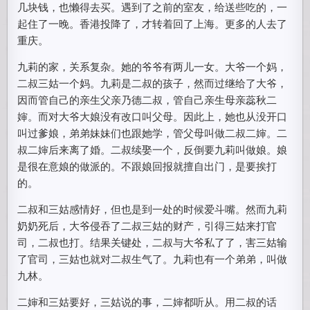
几块钱，也懒得去买。遇到了之前的室友，给送些吃的，一
起住了一晚。香港投降了，才转着回了上海。更多的人去了
重庆。
九莉的家，关系复杂。她的爷爷有两儿一女。大爷一个妈，
二叔三姑一个妈。九莉是二叔的孩子，然而过继给了大爷，
因而管自己的亲生父亲乃德二叔，管自己亲生母亲蕊秋二
婶。而对大爷大娘没有改口叫父母。因此上，她也从没开口
叫过爹娘，弟弟妹妹们也跟她学，管父母叫做二叔二婶。二
叔二婶后来离了婚。二叔续娶一个，反倒要九莉叫做娘。娘
是很在意娘的做派的。不跟娘回报就擅自出门，是要挨打
的。
二叔和三姑感情好，但也是到一处的时候爱斗嘴。然而九莉
奶奶死后，大爷侵吞了二叔三姑的财产，引得三姑来打官
司，二叔也打。结果关键处，二叔与大爷私了了，害三姑输
了官司，三姑也就对二叔生气了。九莉也有一个弟弟，叫做
九林。
二婶和三姑要好，三姑说的事，二婶都听从。用二叔的话