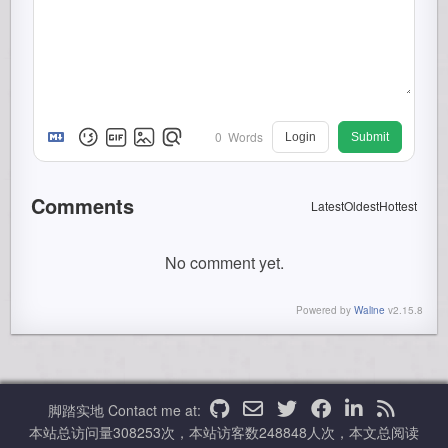
0
Words
Login
Submit
Comments
Latest
Oldest
Hottest
No comment yet.
Powered by
Waline
v2.15.8
脚踏实地
Contact me at:
本站总访问量
308253
次，本站访客数
248848
人次，本文总阅读