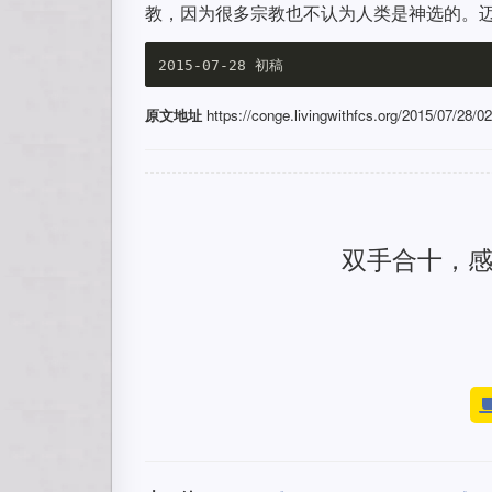
教，因为很多宗教也不认为人类是神选的。
原文地址
https://conge.livingwithfcs.org/2015/07/28/0
双手合十，