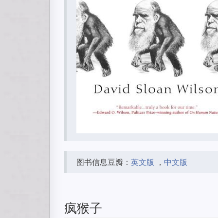
图书信息豆瓣：
英文版
，
中文版
疯猴子