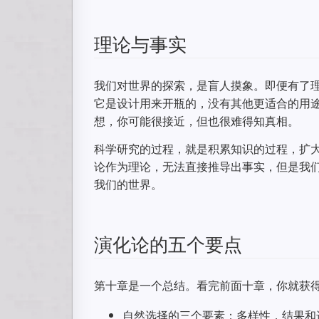
理论与事实
我们对世界的探索，是盲人摸象。即便有了
它是设计用来开瓶的，没有其他更适合的用
想，你可能很接近，但也很难得知真相。
科学研究的过程，就是积累知识的过程，扩
论作为理论，无法直接推导出事实，但是我
我们的世界。
演化论的五个要点
第十章是一个总结。看完前面十章，你就获
自然选择的三个要素：多样性，结果和