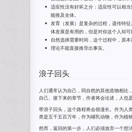
适应性没有好坏之分：适应性可以相当
能推及全体。
发育（发展）是复杂的过程，遗传特征
体发展是有用的，但是对你这个人却可
自然选择需要时间，这个过程中，原本
理论不能直接推导出事实。
浪子回头
人们通常认为自己，同自然的其他造物相比
自己。接下来的章节，作者将会论述，人也
带浪子回头，这个路程将会很漫长。作为人类我
类是五千五百万年，作为哺乳动物，作为植
然而，返回的第一步，人们必须放弃一个想