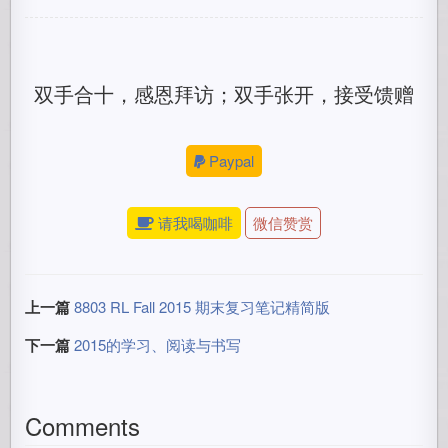
双手合十，感恩拜访；双手张开，接受馈赠
Paypal
请我喝咖啡
微信赞赏
上一篇
8803 RL Fall 2015 期末复习笔记精简版
下一篇
2015的学习、阅读与书写
Comments