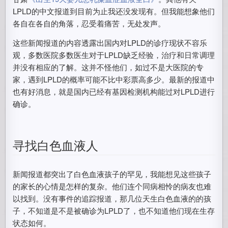
LPLD的中文报道到目前为止我还没发现有。但我能想象他们
各自在各自的角落，忍受着痛苦，无处发声。
这些新闻报道的内容透露出国内对LPLD的诊疗现状不容乐
观，多数医院多数医生对于LPLD缺乏经验，治疗和日常调理
并没有相应的了解。这并不怪他们，如过不是大医院的专
家，遇到LPLD的概率可能不比中彩票高多少。最新的报道中
也有好消息，就是国内已经有基因检测机构能过对LPLD进行
确诊。
寻找白色血液人
新闻报道都突出了白色血液孩子的罕见，我能想见这些孩子
的家长的心情是怎样的复杂。他们连个同病相怜的病友也难
以找到。没有事件的追踪报道，那几位天生白色血液的的孩
子，不知道是不是被确诊为LPLD了，也不知道他们现在生存
状态如何。