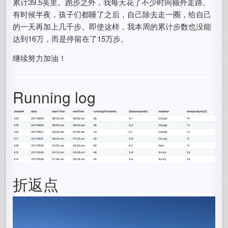
累计39.5英里。跑步之外，我每天花了不少时间额外走路。
有时候半夜，孩子们都睡了之后，自己除去走一圈，给自己
的一天再加上几千步。即使这样，我本周的累计步数也没能
达到16万，而是停留在了15万步。
继续努力加油！
Running log
折返点