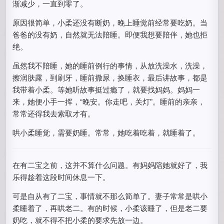
渐减少，一直到零了。
原因很简单，小柔还没有断奶，晚上睡觉前经常要吃奶。当
爸爸的没有奶，自然就无法陪睡。即便我想要陪伴，她也拒
绝。
虽然我不陪睡，她的睡前例行的事情，从放洗澡水，洗澡，
擦润肤露，到刷牙，睡前撒尿，换睡衣，最后讲故事，都是
我带着小柔。等她听故事挺过瘾了，就要找妈妈。妈妈一
来，她便小手一挥，“晚安。你走吧，关灯”。睡前的亲亲，
常常还得我去索取才有。
哄小柔睡觉，需要奶睡。常常，她吃着吃着，就睡着了。
在有二宝之前，这并不算什么问题。有妈妈陪她就好了，我
乐得趁着这段时间休息一下。
可是自从有了二宝，事情就不那么简单了。妻子常常是哄小
柔睡着了，再哄老二。有的时候，小柔该睡了，但是老二要
奶吃，就不得不把小柔的要求先放一边。