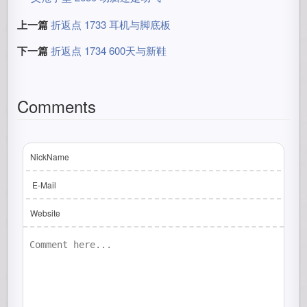
上一篇
折返点 1733 耳机与脚底板
下一篇
折返点 1734 600天与新鞋
Comments
NickName
E-Mail
Website