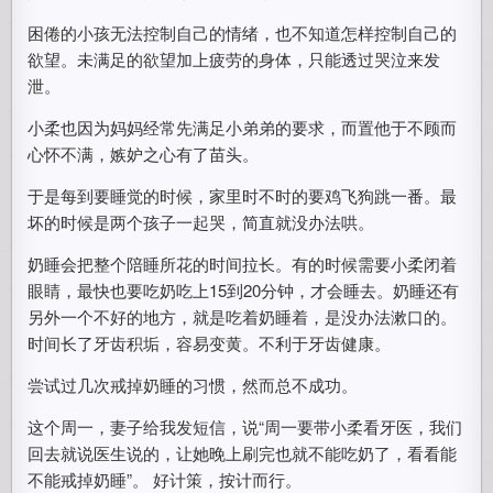
困倦的小孩无法控制自己的情绪，也不知道怎样控制自己的
欲望。未满足的欲望加上疲劳的身体，只能透过哭泣来发
泄。
小柔也因为妈妈经常先满足小弟弟的要求，而置他于不顾而
心怀不满，嫉妒之心有了苗头。
于是每到要睡觉的时候，家里时不时的要鸡飞狗跳一番。最
坏的时候是两个孩子一起哭，简直就没办法哄。
奶睡会把整个陪睡所花的时间拉长。有的时候需要小柔闭着
眼睛，最快也要吃奶吃上15到20分钟，才会睡去。奶睡还有
另外一个不好的地方，就是吃着奶睡着，是没办法漱口的。
时间长了牙齿积垢，容易变黄。不利于牙齿健康。
尝试过几次戒掉奶睡的习惯，然而总不成功。
这个周一，妻子给我发短信，说“周一要带小柔看牙医，我们
回去就说医生说的，让她晚上刷完也就不能吃奶了，看看能
不能戒掉奶睡”。 好计策，按计而行。