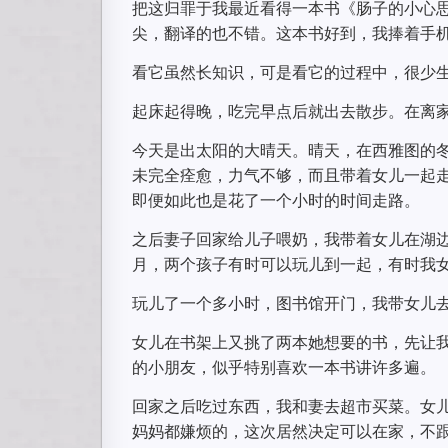
把这归罪于我最近看得一本书《肠子的小心思
尖，翻译的也不错。这本书好到，我捧着手
看它虽然长知识，可是看它的过程中，很少
起床起得晚，吃完早点后就出去散步。在离
今天是出太阳的大晴天。晴天，在西雅图的
未完全痊愈，力气不够，而且带着女儿一起
即便如此也是花了一个小时的时间走路。
之后妻子回家给儿子喂奶，我带着女儿在湖
月，两个孩子有时可以玩儿到一起，有时我
玩儿了一个多小时，图书馆开门，我带女儿
女儿在书架上又挑了两本她想要的书，先让
的小朋友，似乎特别喜欢一本书讲许多遍。
回家之后吃过东西，我和妻去超市买菜。女
妈妈都嫌烦的，这次居然决定可以在家，不