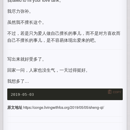
我尽力弥补。
虽然我不擅长这个。
不过，若是只为爱人做自己擅长的事儿，而不是对方喜欢而
自己不擅长的事儿，是不容易体现出爱来的吧。
写出来就好受多了。
回家一问，人家也没生气，一天过得挺好。
我想多了…
COPY
原文地址
https://conge.livingwithfcs.org/2019/05/05/sheng-qi/