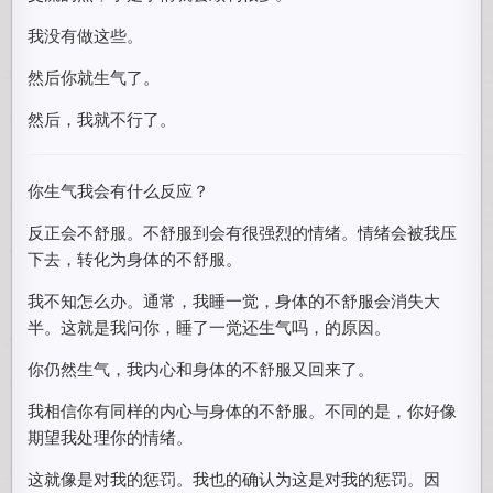
我没有做这些。
然后你就生气了。
然后，我就不行了。
你生气我会有什么反应？
反正会不舒服。不舒服到会有很强烈的情绪。情绪会被我压
下去，转化为身体的不舒服。
我不知怎么办。通常，我睡一觉，身体的不舒服会消失大
半。这就是我问你，睡了一觉还生气吗，的原因。
你仍然生气，我内心和身体的不舒服又回来了。
我相信你有同样的内心与身体的不舒服。不同的是，你好像
期望我处理你的情绪。
这就像是对我的惩罚。我也的确认为这是对我的惩罚。因