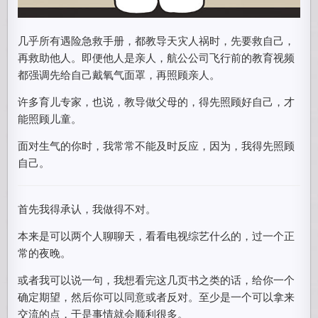
几乎所有遇险急救手册，都教导天灾人祸时，先要救自己，
再救助他人。即便他人是亲人，航公公司飞行前的教育视频
都强调先给自己戴氧气面罩，再照顾亲人。
许多育儿专家，也说，教导做父母的，得先照顾好自己，才
能照顾儿童。
面对生气的你时，我常常不能及时反应，因为，我得先照顾
自己。
首先我得承认，我做得不对。
本来是可以两个人聊聊天，看看电视综艺什么的，过一个正
常的夜晚。
或者我可以说一句，我想看完这几页书之类的话，给你一个
确定期望，然后你可以同意或者反对。至少是一个可以拿来
交流的点，于是事情就会顺利很多。