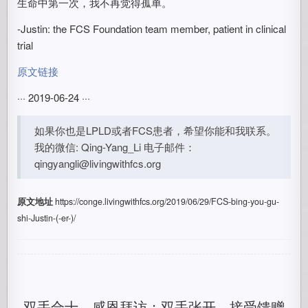
生命中第一次，我不再觉得孤单。
-Justin: the FCS Foundation team member, patient in clinical
trial
原文链接
··· 2019-06-24 ···
如果你也是LPLD或者FCS患者，希望你能和我联系。
我的微信: Qing-Yang_Li 电子邮件：
qingyangli@livingwithfcs.org
原文地址
https://conge.livingwithfcs.org/2019/06/29/FCS-bing-you-gu-
shi-Justin-(-er-)/
双手合十，感恩拜访；双手张开，接受馈赠