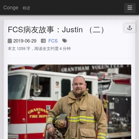
Conge
精进
FCS病友故事：Justin （二）
2019-06-29
FCS
本文 1259 字，阅读全文约需 4 分钟