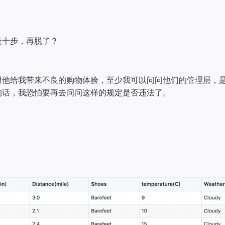
走十步，再脱了？
报他给我带来不良的购物体验，至少我可以问问他们的管理层，
的话，我恐怕要再去问问这样的规定是否违法了。