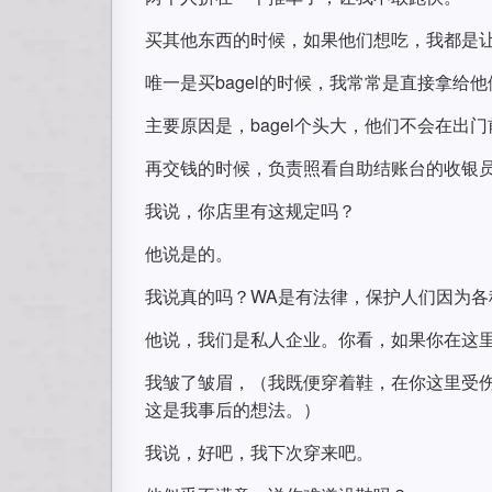
买其他东西的时候，如果他们想吃，我都是
唯一是买bagel的时候，我常常是直接拿给
主要原因是，bagel个头大，他们不会在
再交钱的时候，负责照看自助结账台的收银
我说，你店里有这规定吗？
他说是的。
我说真的吗？WA是有法律，保护人们因为各
他说，我们是私人企业。你看，如果你在这
我皱了皱眉，（我既便穿着鞋，在你这里受
这是我事后的想法。）
我说，好吧，我下次穿来吧。