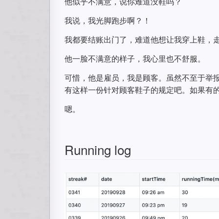
他似乎不满意，说你难道没鞋吗？
我说，我光脚跑步啊？！
我都要结账出门了，难道他想让我穿上鞋，
他一脸不满意的样子，我心里也不舒服。
可惜，他是雇员，我是顾客。虽然不至于举
有这样一份针对顾客鞋子的规定吧。如果有
嗯。
Running log