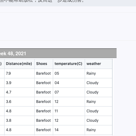
ek 48, 2021