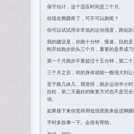
保守估计，这个适应时间是三个月。
你现在脚踝疼了，可不可以跑呢？
你可以试试用非常低的运动强度，跑短距
我的建议是，你跑十分钟，慢速。目的是
刚开始跑步的头三个月，重要的是养成习
第一个月跑步不要超过十五分钟，第二个月
三个月之后，你的身体就能一般强大到让
至于跑几休几，我觉得，跑步运动半小时
拉松，第二天最好的恢复方式也不是完全
动。
如果接下来你觉得用低强度跑来促进脚踝
平时多按摩一下。会很有帮助。
加油，祝好。