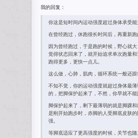
我的回复：
你这是短时间内运动强度超过身体承受能
在曾经跑过，休跑很长时间后，再重新跑
因为曾经跑过，于是跑的时候，野心就大
觉得状态回来了，就开始追求单次跑量和
跑得更多，更快一点儿。
这么做，心肺，肌肉，循环系统一般还跟
不知不觉，你的运动强度就超过身体最薄
的，把脚保护起来了，不然，你早就不能
脚保护起来了，剩下最薄弱的就是脚踝和
是刚开始跑步时，赤脚的人受脚底皮肤的
强。
等脚底适应了更高强度的时候，关节也随