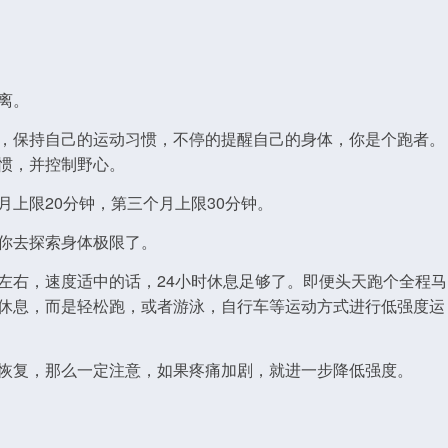
离。
，保持自己的运动习惯，不停的提醒自己的身体，你是个跑者。
惯，并控制野心。
上限20分钟，第三个月上限30分钟。
你去探索身体极限了。
左右，速度适中的话，24小时休息足够了。即便头天跑个全程马
休息，而是轻松跑，或者游泳，自行车等运动方式进行低强度运
恢复，那么一定注意，如果疼痛加剧，就进一步降低强度。