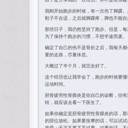
我刚开始跑步的时候，有一次伤了脚踝。
鞋子不合适，之后就脚踝疼，脚也不能自
那些日子，我仍然坚持了跑步。但是，每
为了保持个跑步的习惯，不想半途而废。
确定了自己的伤不是骨折之后，我每天都
要的走路，尽量休息。
大概过了半个月，就完全好了。
这个经历也让我学会了，跑步的时候要懂
运动时间。
胫骨疲劳性骨膜炎是你自己的诊断，但有
转，就应该去看一下医生了。
如果你确定是胫骨疲劳性骨膜炎的话，那
的部位放松。如果要按摩的话，可以试试
接受：千万不要下手过重，过重的话，不