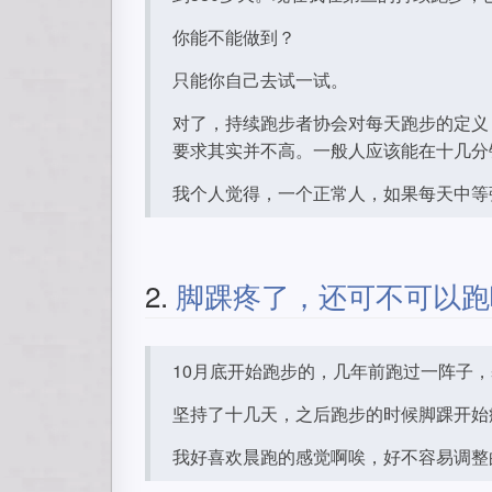
你能不能做到？
只能你自己去试一试。
对了，持续跑步者协会对每天跑步的定义，
要求其实并不高。一般人应该能在十几分
我个人觉得，一个正常人，如果每天中等
2.
脚踝疼了，还可不可以跑
10月底开始跑步的，几年前跑过一阵子
坚持了十几天，之后跑步的时候脚踝开始
我好喜欢晨跑的感觉啊唉，好不容易调整