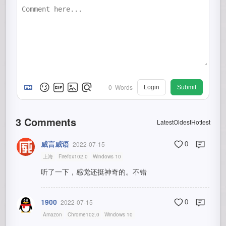
0
Words
Login
Submit
3
Comments
Latest
Oldest
Hottest
威言威语
2022-07-15
0
上海
Firefox102.0
Windows 10
听了一下，感觉还挺神奇的。不错
1900
2022-07-15
0
Amazon
Chrome102.0
Windows 10