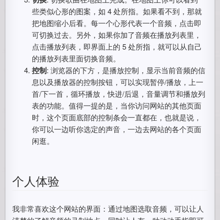
些类似心形的图案，如 4 处所指。如果看不到，那就
把地图缩小后看。每一个心形代表一个音频，点击即
可切换过去。另外，如果你加了音频在播放列表里，
点击播放列表，即界面上的 5 处所指，就可以从自己
的播放列表里面切换音频。
控制
: 浏览器的下方，是播放控制，显示当前音频的信
息以及播放器的控制按钮，可以实现暂停/播放，上一
首/下一首，循环播放，快进/后退，音量调节和播放列
表的功能。值得一提的是，当你访问网站的其他页面
时，这个页面底部的控制条会一直都在，也就是说，
你可以一边听你选定的声音，一边去网站的各个页面
闲逛。
个人体验
我非常喜欢这个网站的界面：通过地图选取音频，可以让人