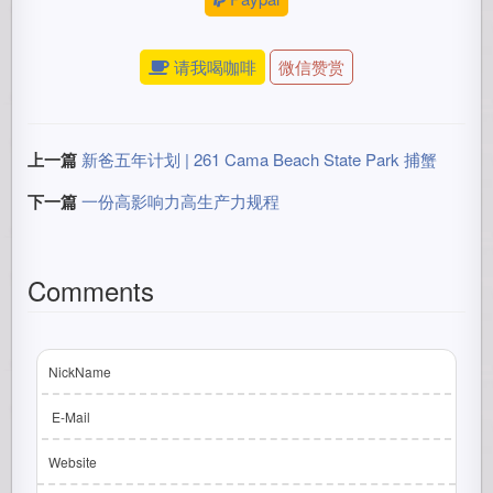
请我喝咖啡
微信赞赏
上一篇
新爸五年计划 | 261 Cama Beach State Park 捕蟹
下一篇
一份高影响力高生产力规程
Comments
NickName
E-Mail
Website