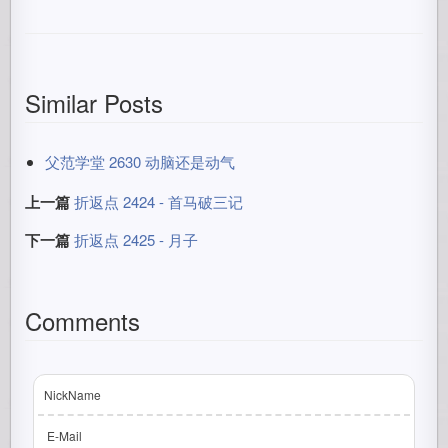
Similar Posts
父范学堂 2630 动脑还是动气
上一篇
折返点 2424 - 首马破三记
下一篇
折返点 2425 - 月子
Comments
NickName
E-Mail