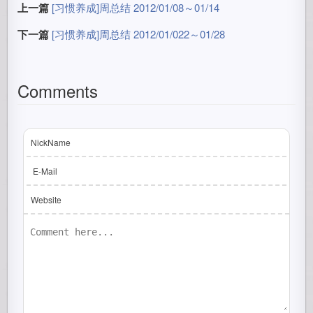
上一篇
[习惯养成]周总结 2012/01/08～01/14
下一篇
[习惯养成]周总结 2012/01/022～01/28
Comments
NickName
E-Mail
Website