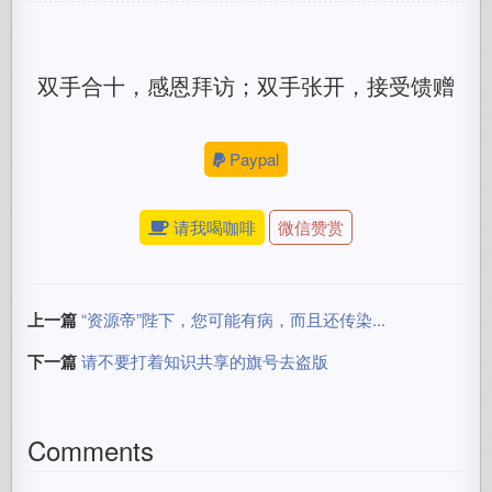
双手合十，感恩拜访；双手张开，接受馈赠
Paypal
请我喝咖啡
微信赞赏
上一篇
“资源帝”陛下，您可能有病，而且还传染...
下一篇
请不要打着知识共享的旗号去盗版
Comments