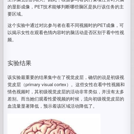
的显影成像，PET技术能够判断哪些脑区是执行该任务的主
要区域。
这个实验中通过对比参与者在看不同视频时的PET成像，可
以揭示女性在观看色情内容时的脑活动是否区别于看中性视
频。
实验结果
该实验最重要的结果集中在了视觉皮层，确切的说是初级视
觉皮层（primary visual cortex）。这些女性在看中性视频和
情色视频时，其初级视觉皮层的活动非常类似，并没有太多
差别。而当她们观看性爱视频的时候，流向初级视觉皮层的
血流量显著降低，预示着该区域活动降低了。