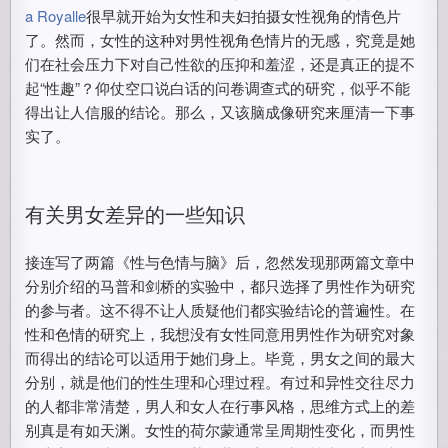
a Royalle
很早就开始为女性和夫妇拍摄女性视角的情色片
了。然而，女性的这种对男性视角色情片的无感，究竟是她
们在社会压力下对自己性欲的压抑和羞涩，还是真正的提不
起“性趣”？仰仗空口说白话的问卷调查式的研究，似乎不能
得出让人信服的结论。那么，又该脑成像研究来厘清一下事
实了。
有关男女差异的一些知识
接连写了两篇《性与色情与脑》后，忽然发现那两篇文章中
分别介绍的马普和剑桥的实验中，都只选择了男性作为研究
的参与者。这不得不让人质疑他们都实验结论的普遍性。在
性和色情的研究上，我想没有女性同意用男性作为研究对象
而得出的结论可以适用于她们身上。毕竟，男女之间的最大
分别，就是他们的性生理和心理过程。有过和异性交往尽力
的人都非常清楚，男人和女人在行事风格，思维方式上的差
别真是有如天渊。女性的荷尔蒙通常呈周期性变化，而男性