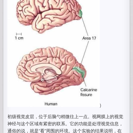
)
初级视觉皮层，位于后脑勺稍微往上一点。视网膜上的视觉
神经与这个区域有紧密的联系。它的功能是处理视觉信息，
通俗的说，就是“看”周围的环境。这个实验的结果说明，在