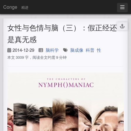
Conge
精进
女性与色情与脑（三）：假正经还
是真无感
2014-12-29
脑科学
脑成像
科普
性
本文 3009 字，阅读全文约需 9 分钟