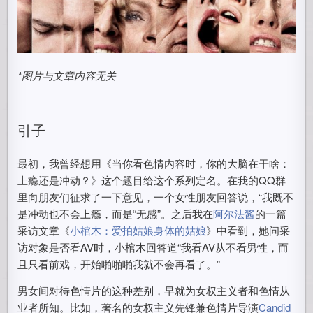
*图片与文章内容无关
引子
最初，我曾经想用《当你看色情内容时，你的大脑在干啥：
上瘾还是冲动？》这个题目给这个系列定名。在我的QQ群
里向朋友们征求了一下意见，一个女性朋友回答说，“我既不
是冲动也不会上瘾，而是“无感”。之后我在
阿尔法酱
的一篇
采访文章《
小棺木：爱拍姑娘身体的姑娘
》中看到，她问采
访对象是否看AV时，小棺木回答道“我看AV从不看男性，而
且只看前戏，开始啪啪啪我就不会再看了。”
男女间对待色情片的这种差别，早就为女权主义者和色情从
业者所知。比如，著名的女权主义先锋兼色情片导演
Candid