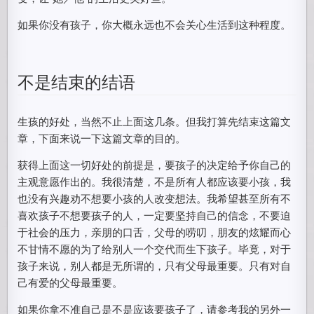
如果你没有孩子，你大概永远也不会关心生活到这种程度。
不是结束的结语
生孩的好处，当然不止上面这几条。但我打算先结束这篇文
章，下面来说一下这篇文章的目的。
获得上面这一切好处的前提是，要孩子的决定给予你自己的
主观意愿作出的。我很清楚，不是所有人都应该要小孩，我
也没有兴趣劝不想要小孩的人改变想法。我希望甚至所有不
喜欢孩子不想要孩子的人，一定要坚持自己的信念，不要迫
于社会的压力，亲朋的口舌，父母的唠叨，朋友的炫耀而心
不甘情不愿的为了给别人一个交代而生下孩子。毕竟，对于
孩子来说，别人都是无所谓的，只有父母最重要。只有对自
己有爱的父母最重要。
如果你拿不准自己是不是应该要孩子了，请参考我的另外一