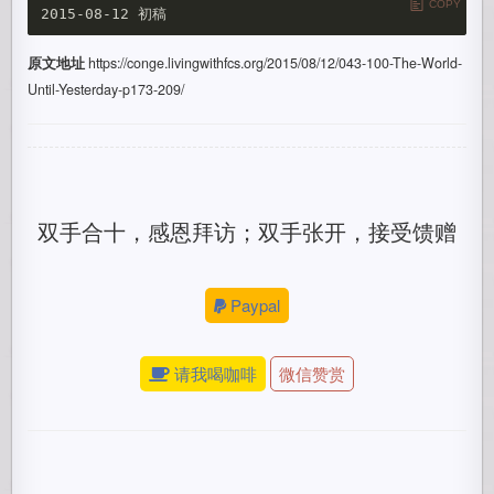
COPY
原文地址
https://conge.livingwithfcs.org/2015/08/12/043-100-The-World-
Until-Yesterday-p173-209/
双手合十，感恩拜访；双手张开，接受馈赠
Paypal
请我喝咖啡
微信赞赏