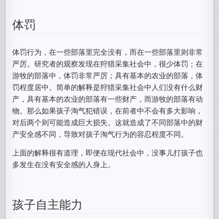
体罚
体罚行为，在一些部落里完全没有，而在一些部落里则非常
严厉。研究者的观察发现在狩猎采集社会中，很少体罚；在
游牧的部落中，体罚非常严厉；具有基本的农业的部落，体
罚程度居中。简单的解释是狩猎采集社会中人们没有什么财
产，具有基本的农业的部落有一些财产，而游牧的部落有动
物。那么如果孩子淘气犯错误，在前者中不会有多大影响，
对后两个则可能造成巨大损失。这就造成了不同部落中的财
产安全感不同，导致对孩子淘气行为的容忍程度不同。
上面的解释很有道理，即便在现代社会中，没事儿打孩子也
多发生在没有安全感的人身上。
孩子自主能力