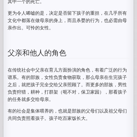
其中一个的死亡。
更为令人唏嘘的是，决定是否留下孩子的重担，在几乎所有
文化中都落在做母亲的身上，而且杀婴的行为，也必需由母
亲作出。可怜的女性。
父亲和他人的角色
在传统社会中父亲在育儿方面扮演的角色，有着广泛的行为
谱系。有的部族，女性负责食物获取，那么母亲在生完孩子
之后，就把孩子完全交给父亲照顾了。而更多的部族，男性
负责狩猎，耕种，打群架（呃不对，保卫家园），那看孩子
的任务就多交给母亲。
有的社会是集体喂养的，也就是部族的父母们以及祖父母们
共同负责照看孩子。孩子吃百家饭长大。