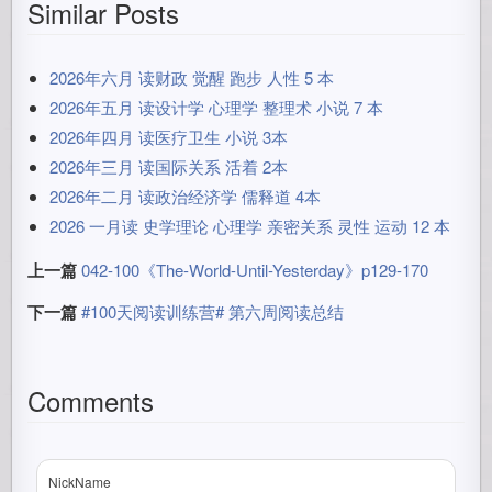
Similar Posts
2026年六月 读财政 觉醒 跑步 人性 5 本
2026年五月 读设计学 心理学 整理术 小说 7 本
2026年四月 读医疗卫生 小说 3本
2026年三月 读国际关系 活着 2本
2026年二月 读政治经济学 儒释道 4本
2026 一月读 史学理论 心理学 亲密关系 灵性 运动 12 本
上一篇
042-100《The-World-Until-Yesterday》p129-170
下一篇
#100天阅读训练营# 第六周阅读总结
Comments
NickName