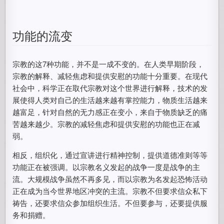
功能的流变
宗教的这7种功能，并不是一成不变的。在人类早期阶段，
宗教的解释、减轻焦虑和提供安慰的功能十分重要。在现代
社会中，科学正在取代宗教对这个世界进行解释，技术的发
展使得人类对自己的生活越来越有掌控能力，物质生活越来
越富足，针对自然的无力感正在变小，来自于物质缺乏的痛
苦越来越少。宗教的减轻焦虑和提供安慰的功能也正在减
弱。
相反，组织化，通过宣讲进行精神控制，提供道德准则等等
功能正在被强调。以宗教名义发起的战争一度是战争的主
流。大规模战争虽然不再多见，而以宗教为名发起恐怖活动
正在成为当今世界地区冲突的主流。宗教不但要求信众私下
祷告，还要求信众参加组织生活。不但要参与，还要提供服
务和捐赠。