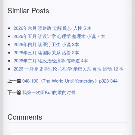
Similar Posts
2026年六月 读财政 觉醒 跑步 人性 5 本
2026年五月 读设计学 心理学 整理术 小说 7 本
2026年四月 读医疗卫生 小说 3本
2026年三月 读国际关系 活着 2本
2026年二月 读政治经济学 儒释道 4本
2026 一月读 史学理论 心理学 亲密关系 灵性 运动 12 本
上一篇
048-100《The-World-Until-Yesterday》p323-344
下一篇
我第一次听Kurt的歌的时候
Comments