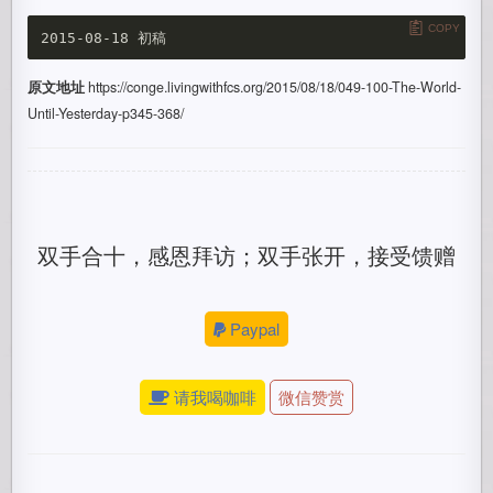
COPY
原文地址
https://conge.livingwithfcs.org/2015/08/18/049-100-The-World-
Until-Yesterday-p345-368/
双手合十，感恩拜访；双手张开，接受馈赠
Paypal
请我喝咖啡
微信赞赏