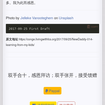
多。我为此而感恩。
Photo by
Jelleke Vanooteghem
on
Unsplash
COPY
原文地址
https://conge.livingwithfcs.org/2017/09/25/NewDaddy-014-
learning-from-my-kids/
双手合十，感恩拜访；双手张开，接受馈赠
Paypal