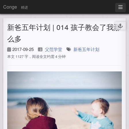
Conge
精进
新爸五年计划 | 014 孩子教会了我那
么多
2017-09-25
父范学堂
新爸五年计划
本文 1127 字，阅读全文约需 4 分钟