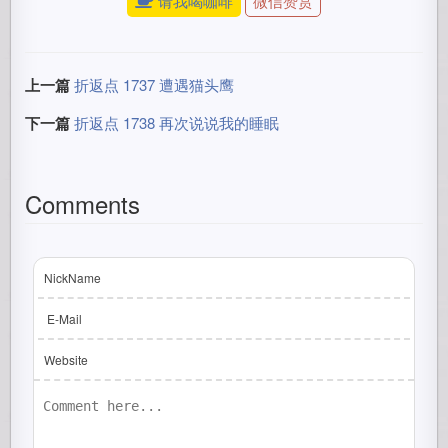
请我喝咖啡
微信赞赏
上一篇
折返点 1737 遭遇猫头鹰
下一篇
折返点 1738 再次说说我的睡眠
Comments
NickName
E-Mail
Website