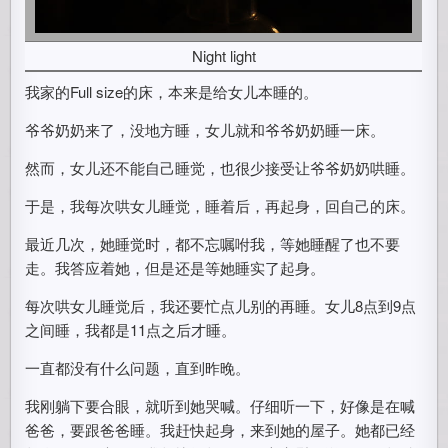
Night light
我家的Full size的床，本来是给女儿本睡的。
爷爷奶奶来了，没地方睡，女儿就和爷爷奶奶睡一床。
然而，女儿还不能自己睡觉，也很少接受让爷爷奶奶哄睡。
于是，我每次哄女儿睡觉，睡着后，再起身，回自己的床。
最近几次，她睡觉时，都不忘嘱咐我，等她睡醒了也不要
走。我答应着她，但是还是等她睡实了起身。
每次哄女儿睡觉后，我还要忙点儿别的再睡。女儿8点到9点
之间睡，我都是11点之后才睡。
一直都没有什么问题，直到昨晚。
我刚躺下要合眼，就听到她哭喊。仔细听一下，好像是在喊
爸爸，要跟爸爸睡。我赶快起身，来到她的屋子。她都已经