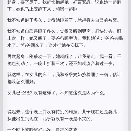
起身，要下床了。我赶快抱起她，好言安慰，说跟她一起躺
下，她也马上安静下来，和我一起睡。
我不知道躺了多久，觉得她睡着了，就起身去自己的被窝。
我不知道自己是睡了多久，觉得又听到哭声，赶快过去。跟
上次一样，她又醒了，要爸爸睡旁边。我和她说：“爸爸去喝
水了。”爸爸回来了，这才把她在安抚下。
再次起身，刚移动一下，她就醒了，让我别走。我一看，干
脆也别动了。一晚上折腾三次，还不如就凑合着过一夜。
就这样，在女儿的床上，我和爷爷奶奶挤着睡了一宿，估计
都没怎么睡好。
女儿已经很久没有这样了。不知道这次是因为什么。
说起来，这个晚上并没有特别的难捱。儿子现在还是婴儿，
从他出生到现在，几乎就没有一晚是不哭的。
一个晚上被吵醒好几次，是我的常态。