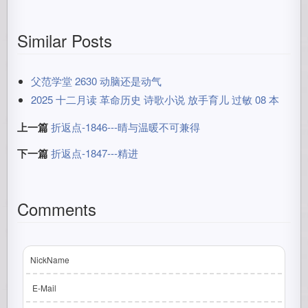
Similar Posts
父范学堂 2630 动脑还是动气
2025 十二月读 革命历史 诗歌小说 放手育儿 过敏 08 本
上一篇
折返点-1846---晴与温暖不可兼得
下一篇
折返点-1847---精进
Comments
NickName
E-Mail