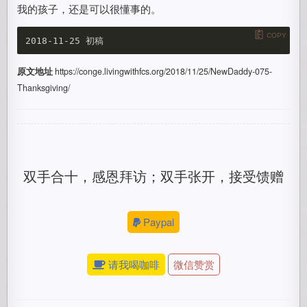
我的孩子，还是可以很懂事的。
COPY
原文地址
https://conge.livingwithfcs.org/2018/11/25/NewDaddy-075-
Thanksgiving/
双手合十，感恩拜访；双手张开，接受馈赠
Paypal
请我喝咖啡
微信赞赏