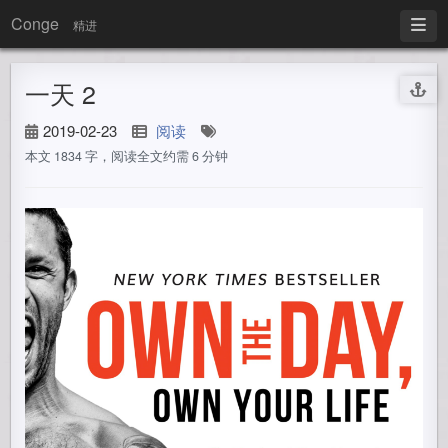
Conge
精进
一天 2
2019-02-23
阅读
本文 1834 字，阅读全文约需 6 分钟