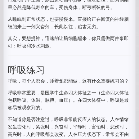
果必然是降低寿命的车，受伤身体，断弓断弦的弓。
从睡眠到正常状态，也要慢慢来。直接给正在回复的神经脑
细胞来上一剂兴奋剂，长此以往，贻害无穷。
其实，要想提神，迅速的让脑细胞醒来，你只需做两件事即
可：呼吸和冷水刺激。
呼吸练习
呼吸，每个人都会，睡着觉都能做，这有什么需要练习的？
呼吸非常重要，是医学中生命四大体征之一（生命四大体征
包括呼吸、体温、脉搏、血压）。在四大体征中，呼吸是最
容易被观察到的。
不知道你是否注意过，呼吸非常能反应人的状态。人在情绪
发生变化时，紧张时，兴奋时，平静时，害怕时，悲伤时，
高兴时，人的呼吸都会改变。人在压力状态下，常常会不由