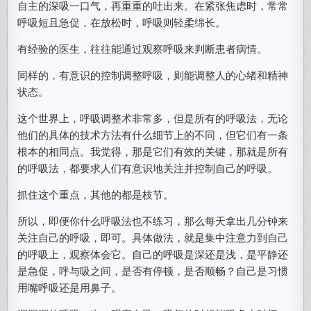
自主的深吸一口气，再重重的吐出来。在紧张焦虑时，常常
呼吸短且急促，在放松时，呼吸则轻柔绵长。
有经验的医生，往往能通过观察呼吸来判断患者病情。
同样的，有意识的控制调整呼吸，则能调整人的心绪和精神
状态。
这个世界上，呼吸调整术非常多，但是所有的呼吸法，无论
他们的具体的技术方法有什么细节上的不同，但它们有一条
根本的相同点。我觉得，那是它们有效的关键，那就是所有
的呼吸法，都要求人们有意识地关注并控制自己的呼吸。
抓住这个重点，其他的都是枝节。
所以，即便你什么呼吸法也不练习，那么每天拿出几分钟来
关注自己的呼吸，即可。具体做法，就是集中注意力到自己
的呼吸上，观察体会它。自己的呼吸是深还是浅，是平静还
是急促，呼与吸之间，是否有停顿，是否顺畅？自己是习惯
用嘴呼吸还是用鼻子。