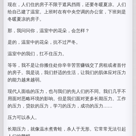
现在，人们住的房子不限于遮风挡雨，还要冬暖夏凉。人们
给自己建了温室。上班时在有中央空调的办公室，下班则是
冬暖夏凉的房子。
那，我问问你，温室中的花朵，会怎样？
是的，温室中的花朵，抗不过严冬。
温室中的我们，扛不住压力。
等等，我不是让你搬住处你辛辛苦苦赚钱交了房租或者首付
的房子。我是说，我们舒适的生活，让我们的肌体应对压力
的能力越来越弱。
现代人面临的压力，也与我们的先人们的不同。我们几乎不
用面对恶略环境的影响。但是我们面对更多长期压力。工作
的压力，贷款的压力，学习的压力，成功的压力……
压力可以杀人。
长期压力，就像温水煮青蛙，杀人于无形。它常常无法引起
人们的警惕。