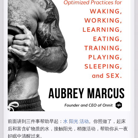
前面讲到三件事帮助早起：
水 阳光 活动
。你照做了，起床
后和富含矿物质的水，接触阳光，稍微活动，帮助你从一夜
好眠中清醒过来。