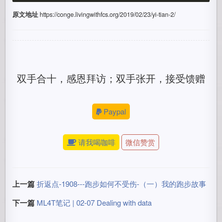
原文地址
https://conge.livingwithfcs.org/2019/02/23/yi-tian-2/
双手合十，感恩拜访；双手张开，接受馈赠
Paypal
请我喝咖啡
微信赞赏
上一篇
折返点-1908---跑步如何不受伤-（一）我的跑步故事
下一篇
ML4T笔记 | 02-07 Dealing with data