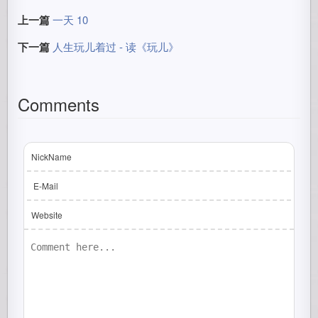
上一篇
一天 10
下一篇
人生玩儿着过 - 读《玩儿》
Comments
NickName
E-Mail
Website