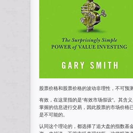
股票价格和股票价格的波动非理性，不可预
有效，在这里指的是“有效市场假设”。其含
掌握的信息进行交易，因此股票的市场价格
是不可能的。
认同这个理论的，都选择了追大盘的指数基金