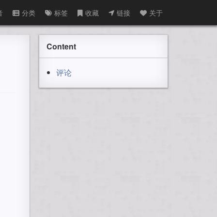
音
分类
标签
收藏
链接
关于
Content
评论