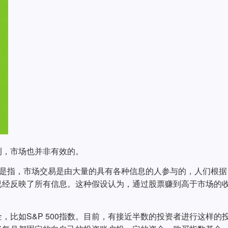
测，市场也并非有效的。
义是指，市场交易是由大量的具有各种信息的人参与的，人们根据
已经反映了所有信息。这种假设认为，通过股票赚到高于市场的
，比如S&P 500指数。目前，有接近半数的投资者进行这样的