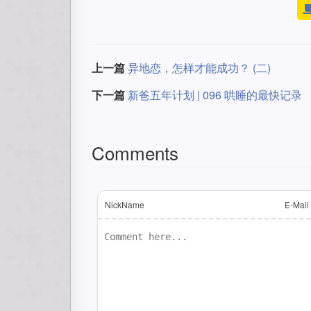
上一篇
异地恋，怎样才能成功？ (二)
下一篇
新爸五年计划 | 096 哄睡的最快记录
Comments
NickName
E-Mail