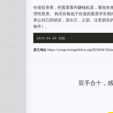
价值投资者，把股票看作赚钱机器，看他本
理性投资。 购买价格低于价值的股票并长期
承认自己的错误，卖出它，止损。注意损失的部分
操作）。
原文地址
https://conge.livingwithfcs.org/2019/04/16/ji
双手合十，