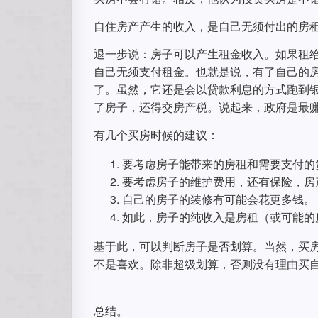
自住房产产生的收入，是自己无须付出的房
退一步说：房子可以产生租金收入。如果租
自己无须支付租金。也就是说，有了自己的
了。虽然，它还是会以贷款利息的方式跑到
了房子，还得交房产税。说起来，政府是最
有几个买房时候的建议：
要考虑房子能带来的房租和需要支付的
要考虑房子的维护费用，还有保险，房
自己的房子的装修有可能会花更多钱。
如此，房子的纯收入是房租（或可能的房
基于此，可以判断房子是否划算。当然，买
不是喜欢。除非超级划算，否则没有理由买
总结。