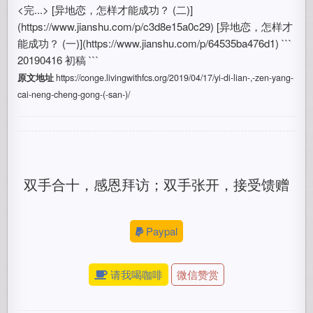
<完...> [异地恋，怎样才能成功？ (二)]
(https://www.jianshu.com/p/c3d8e15a0c29) [异地恋，怎样才
能成功？ (一)](https://www.jianshu.com/p/64535ba476d1) ```
20190416 初稿 ```
原文地址
https://conge.livingwithfcs.org/2019/04/17/yi-di-lian-,-zen-yang-
cai-neng-cheng-gong-(-san-)/
双手合十，感恩拜访；双手张开，接受馈赠
Paypal
请我喝咖啡
微信赞赏