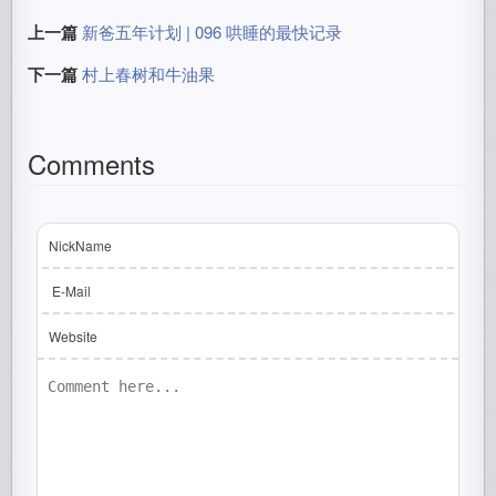
上一篇
新爸五年计划 | 096 哄睡的最快记录
下一篇
村上春树和牛油果
Comments
NickName
E-Mail
Website