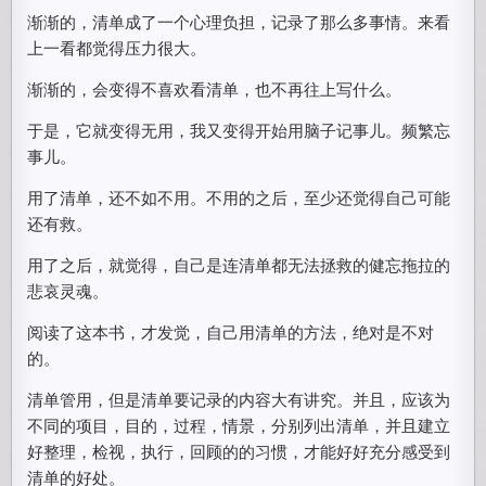
渐渐的，清单成了一个心理负担，记录了那么多事情。来看
上一看都觉得压力很大。
渐渐的，会变得不喜欢看清单，也不再往上写什么。
于是，它就变得无用，我又变得开始用脑子记事儿。频繁忘
事儿。
用了清单，还不如不用。不用的之后，至少还觉得自己可能
还有救。
用了之后，就觉得，自己是连清单都无法拯救的健忘拖拉的
悲哀灵魂。
阅读了这本书，才发觉，自己用清单的方法，绝对是不对
的。
清单管用，但是清单要记录的内容大有讲究。并且，应该为
不同的项目，目的，过程，情景，分别列出清单，并且建立
好整理，检视，执行，回顾的的习惯，才能好好充分感受到
清单的好处。