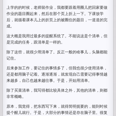
上学的的时候，老师留作业，我都要跟着用圈儿把回家要做
作业的题目圈起来，然后在那个页上折上一下。下课放学
后，就循着课本儿上的折页上的被圈住的题目，一道道的完
成。
这大概是我用过最多的提醒系统了。不能说这是个清单，但
是完成的任务，跟清单是一样的。
除了这些，就很少用清单了。反正一般的啥事儿，头脑都能
记住。
后来参加工作，要记住的事情多了，但我也很少使用清单，
还是都用脑子记着。逐渐逐渐，就发现自己需要记得事情越
来越多，自己也越来越往事。于是，开始用清单。
除了买菜清单，我写得都比较具体之外，其他的清单，则都
非常概略。
原本，我觉得，把东西写下来，就得简明扼要的，能到时候
提个醒儿就行。于是，大部分的事情还是存在脑子里。很复