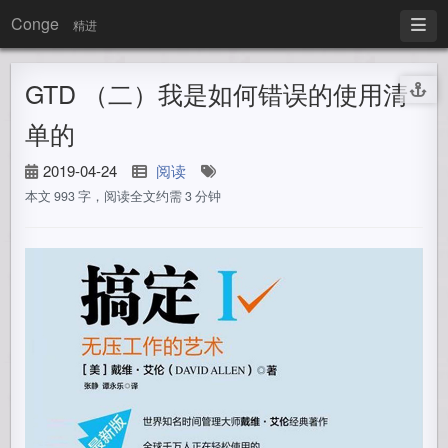
Conge
精进
GTD （二）我是如何错误的使用清
单的
2019-04-24
阅读
本文 993 字，阅读全文约需 3 分钟