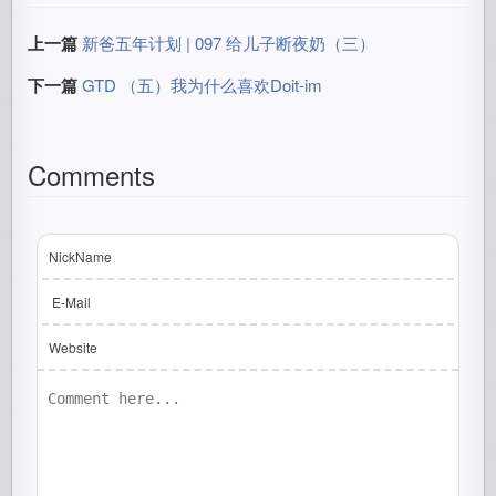
上一篇
新爸五年计划 | 097 给儿子断夜奶（三）
下一篇
GTD （五）我为什么喜欢Doit-im
Comments
NickName
E-Mail
Website