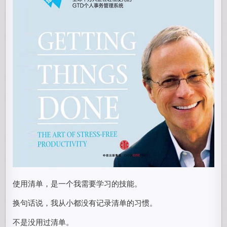
使用清单，是一个我需要学习的技能。
换句话说，我从小都没有记录清单的习惯。
不是没用过清单。