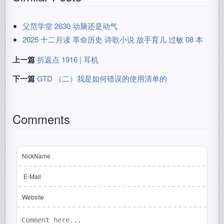
父范学堂 2630 动脑还是动气
2025 十二月读 革命历史 诗歌小说 放手育儿 过敏 08 本
上一篇
折返点 1916 | 耳机
下一篇
GTD （二）我是如何错误的使用清单的
Comments
NickName
E-Mail
Website