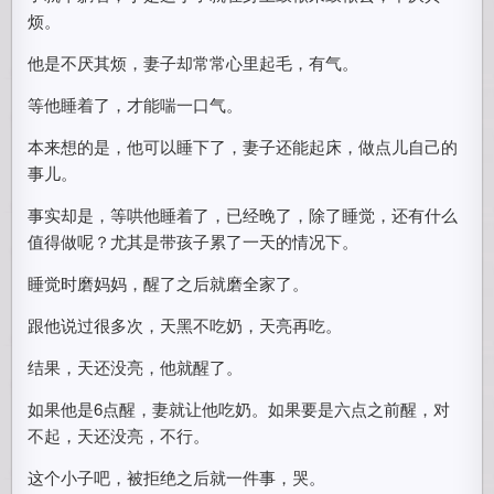
烦。
他是不厌其烦，妻子却常常心里起毛，有气。
等他睡着了，才能喘一口气。
本来想的是，他可以睡下了，妻子还能起床，做点儿自己的
事儿。
事实却是，等哄他睡着了，已经晚了，除了睡觉，还有什么
值得做呢？尤其是带孩子累了一天的情况下。
睡觉时磨妈妈，醒了之后就磨全家了。
跟他说过很多次，天黑不吃奶，天亮再吃。
结果，天还没亮，他就醒了。
如果他是6点醒，妻就让他吃奶。如果要是六点之前醒，对
不起，天还没亮，不行。
这个小子吧，被拒绝之后就一件事，哭。