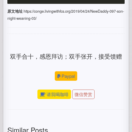
原文地址
https://conge.livingwithfcs.org/2019/04/24/NewDaddy-097-son-
night-weaning-03/
双手合十，感恩拜访；双手张开，接受馈赠
Paypal
请我喝咖啡
微信赞赏
Similar Posts