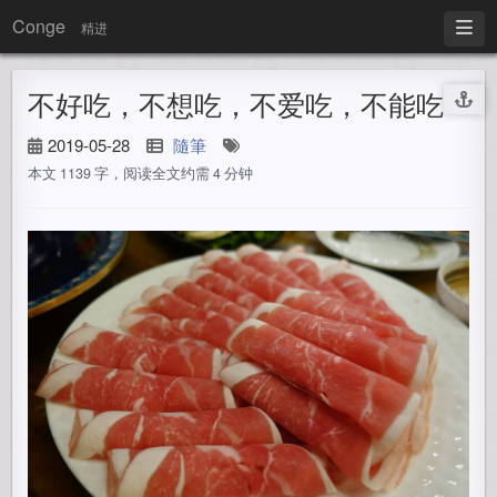
Conge
精进
不好吃，不想吃，不爱吃，不能吃
2019-05-28
隨筆
本文 1139 字，阅读全文约需 4 分钟