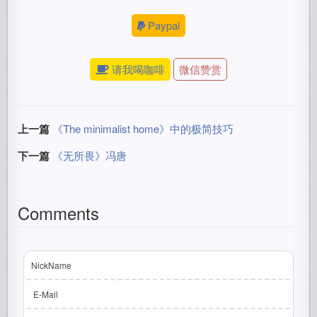
Paypal
请我喝咖啡
微信赞赏
上一篇
《The minimalist home》中的极简技巧
下一篇
《无所畏》冯唐
Comments
NickName
E-Mail