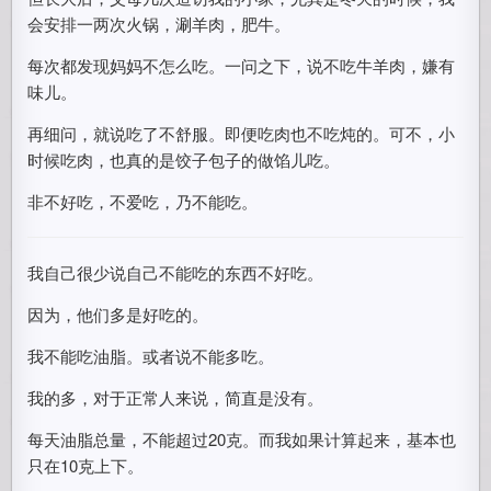
会安排一两次火锅，涮羊肉，肥牛。
每次都发现妈妈不怎么吃。一问之下，说不吃牛羊肉，嫌有
味儿。
再细问，就说吃了不舒服。即便吃肉也不吃炖的。可不，小
时候吃肉，也真的是饺子包子的做馅儿吃。
非不好吃，不爱吃，乃不能吃。
我自己很少说自己不能吃的东西不好吃。
因为，他们多是好吃的。
我不能吃油脂。或者说不能多吃。
我的多，对于正常人来说，简直是没有。
每天油脂总量，不能超过20克。而我如果计算起来，基本也
只在10克上下。