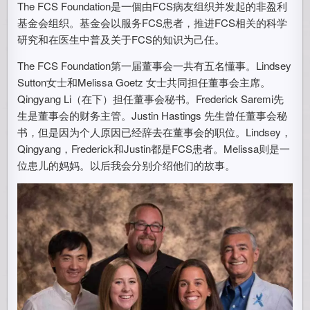
The FCS Foundation是一個由FCS病友组织并发起的非盈利
基金会组织。基金会以服务FCS患者，推进FCS相关的科学
研究和在医生中普及关于FCS的知识为己任。
The FCS Foundation第一届董事会一共有五名懂事。Lindsey
Sutton女士和Melissa Goetz 女士共同担任董事会主席。
Qingyang Li（在下）担任董事会秘书。Frederick Saremi先
生是董事会的财务主管。Justin Hastings 先生曾任董事会秘
书，但是因为个人原因已经辞去在董事会的职位。Lindsey，
Qingyang，Frederick和Justin都是FCS患者。Melissa则是一
位患儿的妈妈。以后我会分别介绍他们的故事。