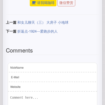
请我喝咖啡
微信赞赏
上一篇
和女儿聊天（三） 大房子 小地球
下一篇
折返点-1924---爱跑步的人
Comments
NickName
E-Mail
Website