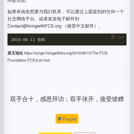
如果有病友想要与我们联系，可以通过上面提到的任何一个
社交网络平台。或者发送电子邮件到
Contact@livingwithFCS.org （接受中文邮件）。
COPY
原文地址
https://conge.livingwithfcs.org/2019/06/15/The-FCS-
Foundation-FCS-ji-jin-hui/
双手合十，感恩拜访；双手张开，接受馈赠
Paypal